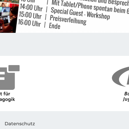
Datenschutz