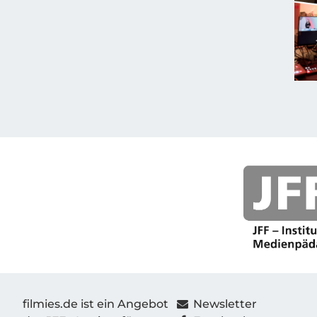
filmies.de ist ein Angebot
Newsletter