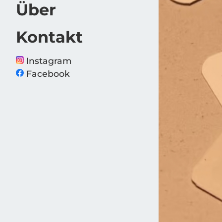
Über
Kon­takt
Instagram
Facebook